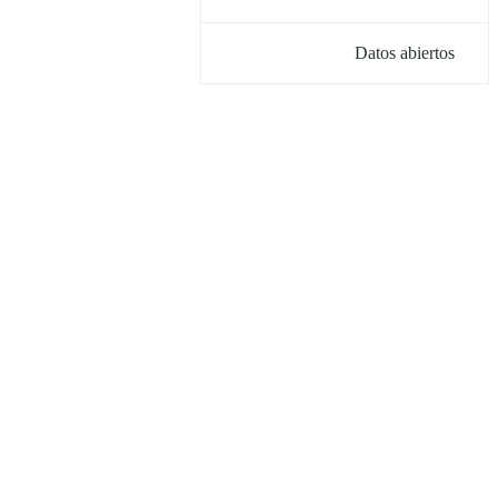
Datos abiertos