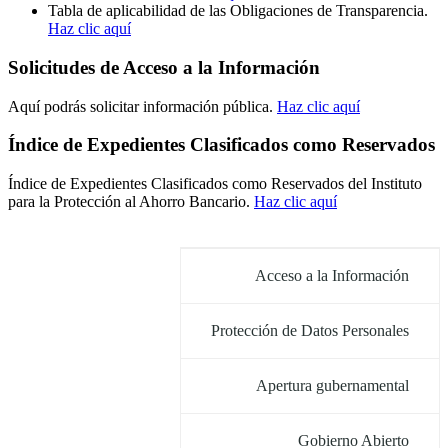
Tabla de aplicabilidad de las Obligaciones de Transparencia.
Haz clic aquí
Solicitudes de Acceso a la Información
Aquí podrás solicitar información pública.
Haz clic aquí
Índice de Expedientes Clasificados como Reservados
Índice de Expedientes Clasificados como Reservados del Instituto
para la Protección al Ahorro Bancario.
Haz clic aquí
Acceso a la Información
Protección de Datos Personales
Apertura gubernamental
Gobierno Abierto