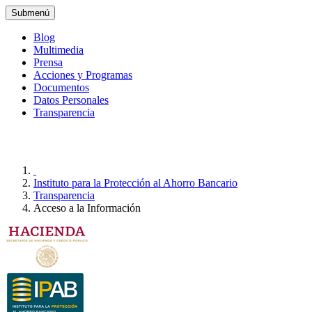
Submenú
Blog
Multimedia
Prensa
Acciones y Programas
Documentos
Datos Personales
Transparencia
Instituto para la Protección al Ahorro Bancario
Transparencia
Acceso a la Información