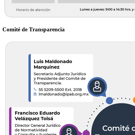
Comité de Transparencia