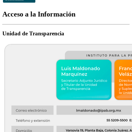
Acceso a la Información
Unidad de Transparencia