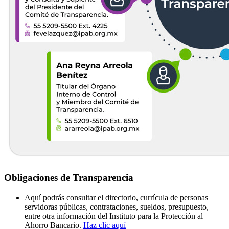
Obligaciones de Transparencia
Aquí podrás consultar el directorio, currícula de personas
servidoras públicas, contrataciones, sueldos, presupuesto,
entre otra información del Instituto para la Protección al
Ahorro Bancario.
Haz clic aquí